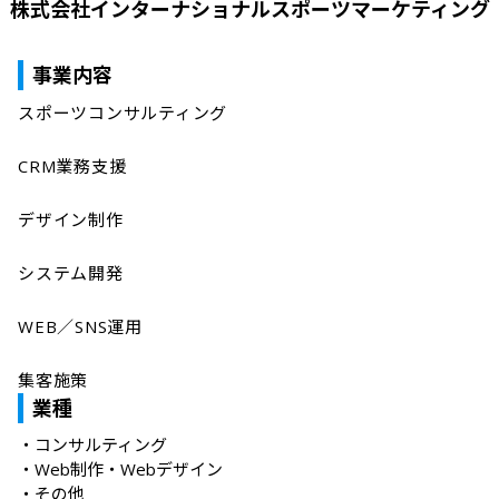
株式会社インターナショナルスポーツマーケティング
事業内容
スポーツコンサルティング

CRM業務支援

デザイン制作

システム開発

WEB／SNS運用

業種
・
コンサルティング
・
Web制作・Webデザイン
・
その他