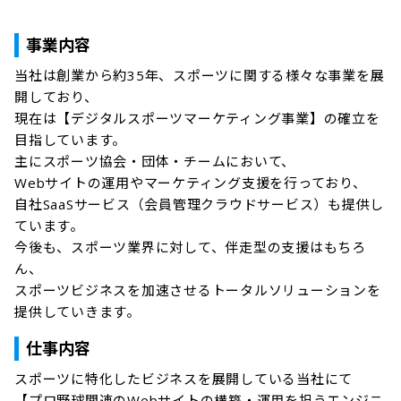
事業内容
当社は創業から約35年、スポーツに関する様々な事業を展
開しており、

現在は【デジタルスポーツマーケティング事業】の確立を
目指しています。

主にスポーツ協会・団体・チームにおいて、

Webサイトの運用やマーケティング支援を行っており、

自社SaaSサービス（会員管理クラウドサービス）も提供し
ています。

今後も、スポーツ業界に対して、伴走型の支援はもちろ
ん、

スポーツビジネスを加速させるトータルソリューションを
提供していきます。
仕事内容
スポーツに特化したビジネスを展開している当社にて

【プロ野球関連のWebサイトの構築・運用を担うエンジニ