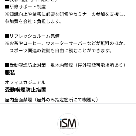
■研修サポート制度

※知識向上や業務に必要な研修やセミナーの参加を支援し、
参加費を会社で負担します。

■リフレッシュルーム完備

※お茶やコーヒー、ウォーターサーバーなどが無料のほか、

　スポーツ関連の雑誌も自由に読むことができます。

■受動喫煙防止対策：敷地内禁煙（屋外喫煙可能場所あり）
服装
オフィスカジュアル
受動喫煙防止措置
屋内全面禁煙（屋外のみ指定箇所にて喫煙可）