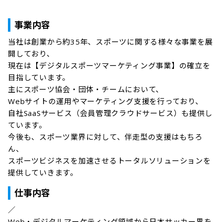
事業内容
当社は創業から約35年、スポーツに関する様々な事業を展
開しており、

現在は【デジタルスポーツマーケティング事業】の確立を
目指しています。

主にスポーツ協会・団体・チームにおいて、

Webサイトの運用やマーケティング支援を行っており、

自社SaaSサービス（会員管理クラウドサービス）も提供し
ています。

今後も、スポーツ業界に対して、伴走型の支援はもちろ
ん、

スポーツビジネスを加速させるトータルソリューションを
提供していきます。
仕事内容
／

Web・デジタルマーケティング領域から日本サッカー界を