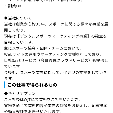
・副業OK

◆当社について

当社は創業から約35年、スポーツに関する様々な事業を展
開しており、

現在は【デジタルスポーツマーケティング事業】の確立を
目指しています。

主にスポーツ協会・団体・チームにおいて、

Webサイトの運用やマーケティング支援を行っており、

自社SaaSサービス（会員管理クラウドサービス）も提供し
ています。

今後も、スポーツ業界に対して、伴走型の支援をしていき
ます。
この仕事で得られるもの
◆キャリアプラン

ご入社後はOJTにて業務をご担当いただき、

実務を通じて業務内容や業界の特徴をお伝えし、企画提案
や効果検証をお任せいたします。
