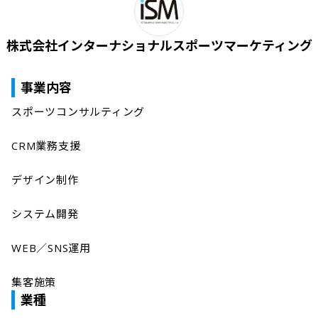
株式会社インターナショナルスポーツマーケティング
事業内容
スポーツコンサルティング

CRM業務支援

デザイン制作

システム開発

WEB／SNS運用

業種