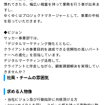
慣れてきたら、幅広い裁量を持って業務を行う事が出来ま
すし、

ゆくゆくはプロジェクトマネージャーとして、事業の中核
を担っていただきます。

◆ビジョン

サッカー事業部では、

「デジタルマーケティング強化とともに、

クライアントの事業目的を達成できる信頼性の高いパート
ナーへの進化」を目指しています。

デジタルマーケティング活用して、

クライアントと伴走しながら、顧客課題解決を実現してい
きませんか？
社風・チームの雰囲気
求める人物像
・当社ビジョン及び行動指針に共感頂ける方
