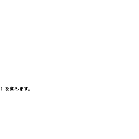
）を含みます。
