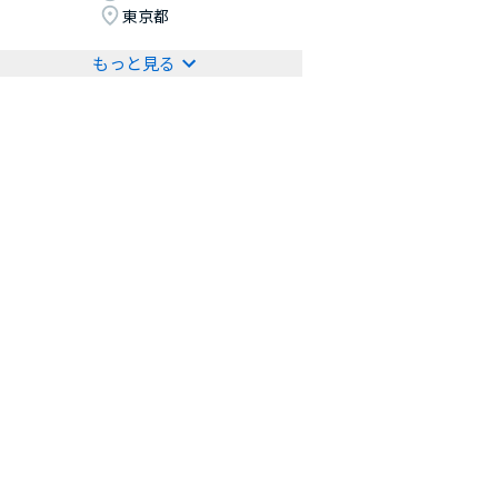
東京都
もっと見る