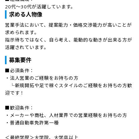
20代～30代が活躍しています。
求める人物像
営業手法において、提案能力・価格交渉能力が高いことが
求められます。

指示待ちではなく、自ら考え、能動的な動きが出来る方が
活躍されています。
募集要件
■必須条件：

・法人営業のご経験をお持ちの方

　└新規開拓や足で稼ぐスタイルのご経験をお持ちの方歓
迎です！

■歓迎条件：

・メーカーや商社、人材業界での営業経験をお持ちの方

・普通自動車免許第一種
