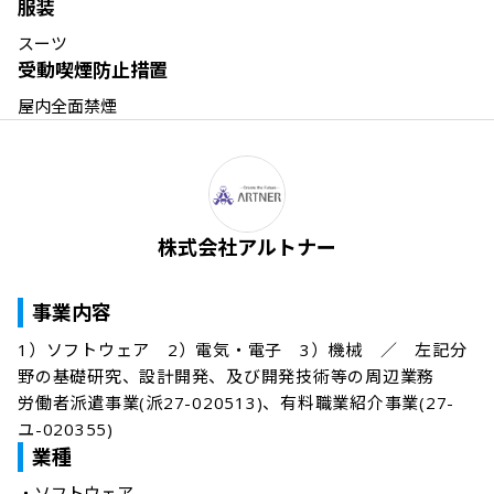
服装
スーツ
受動喫煙防止措置
屋内全面禁煙
株式会社アルトナー
事業内容
1）ソフトウェア　2）電気・電子　3）機械　／　左記分
野の基礎研究、設計開発、及び開発技術等の周辺業務

労働者派遣事業(派27-020513)、有料職業紹介事業(27-
ユ-020355)
業種
・
ソフトウェア