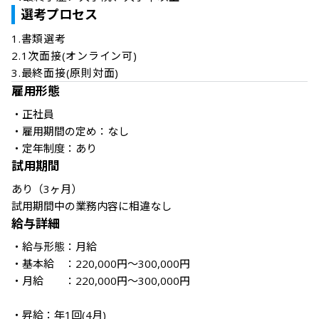
選考プロセス
1.書類選考

2.1次面接(オンライン可)

3.最終面接(原則対面)
雇用形態
・正社員

・雇用期間の定め：なし

・定年制度：あり
試用期間
あり（3ヶ月）

試用期間中の業務内容に相違なし
給与詳細
・給与形態：月給

・基本給　：220,000円～300,000円

・月給　　：220,000円～300,000円

・昇給：年1回(4月)
