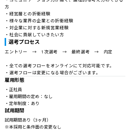
方

・経営層との折衝経験

・様々な業界の企業との折衝経験

・対企業に対する新規営業経験

選考プロセス
エントリー　→　1次選考　→　最終選考　→　内定

・全ての選考フローをオンラインにて対応可能です。

・選考フローは変更になる場合がございます。
雇用形態
・正社員

・雇用期間の定め：なし

・定年制度：あり
試用期間
試用期間あり（3ヶ月）

※本採用と条件面の変更なし