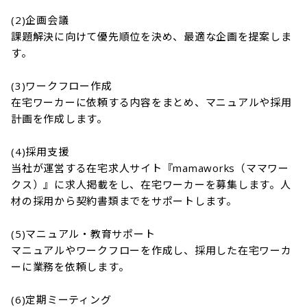
(2)企画会議

課題解決に向けて優先順位を決め、最適な企画を提案しま
す。

(3)ワークフロー作成

在宅ワーカーに依頼する内容をまとめ、マニュアルや採用
計画を作成します。

(4)採用支援

当社が運営する在宅求人サイト『mamaworks（ママワー
クス）』に求人掲載をし、在宅ワーカーを募集します。人
材の採用から契約書類までをサポートします。

(5)マニュアル・教育サポート

マニュアルやワークフローを作成し、採用した在宅ワーカ
ーに業務を依頼します。

(6)定期ミーティング
