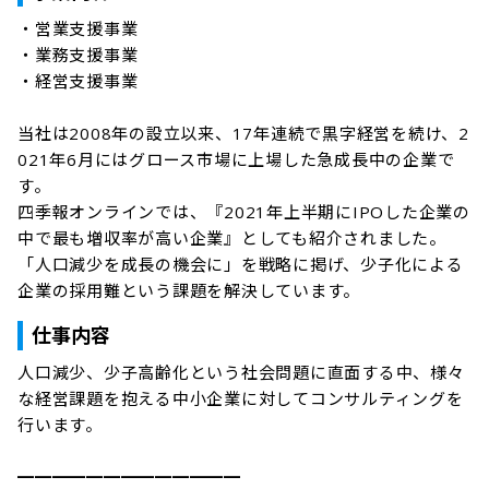
・営業支援事業

・業務支援事業

・経営支援事業

当社は2008年の設立以来、17年連続で黒字経営を続け、2
021年6月にはグロース市場に上場した急成長中の企業で
す。

四季報オンラインでは、『2021年上半期にIPOした企業の
中で最も増収率が高い企業』としても紹介されました。

「人口減少を成長の機会に」を戦略に掲げ、少子化による
企業の採用難という課題を解決しています。
仕事内容
人口減少、少子高齢化という社会問題に直面する中、様々
な経営課題を抱える中小企業に対してコンサルティングを
行います。

━━━━━━━━━━━━━
