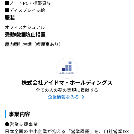
■ノートPC・携帯貸与

■ディスプレイ支給
服装
オフィスカジュアル
受動喫煙防止措置
屋内原則禁煙（喫煙室あり）
株式会社アイドマ・ホールディングス
全ての人の夢の実現に貢献する
企業情報をみる
事業内容
●営業支援事業

日本全国の中小企業が抱える「営業課題」を、自社営業DX