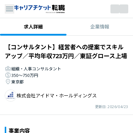
企業情報
求人詳細
【コンサルタント】経営者への提案でスキル
アップ／平均年収723万円／東証グロース上場
組織・人事コンサルタント
350〜750万円
東京都
株式会社アイドマ・ホールディングス
更新日:
2026/04/23
事業内容