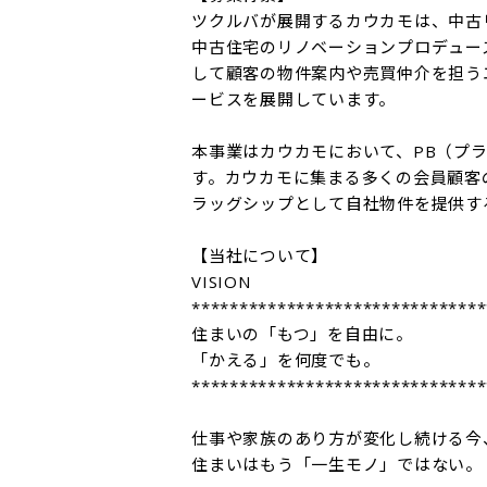
ツクルバが展開するカウカモは、中古
中古住宅のリノベーションプロデュー
して顧客の物件案内や売買仲介を担う
ービスを展開しています。

本事業はカウカモにおいて、PB（プ
す。カウカモに集まる多くの会員顧客
ラッグシップとして自社物件を提供す
【当社について】

VISION

*******************************
住まいの「もつ」を自由に。

「かえる」を何度でも。

*******************************
仕事や家族のあり方が変化し続ける今、
住まいはもう「一生モノ」ではない。
