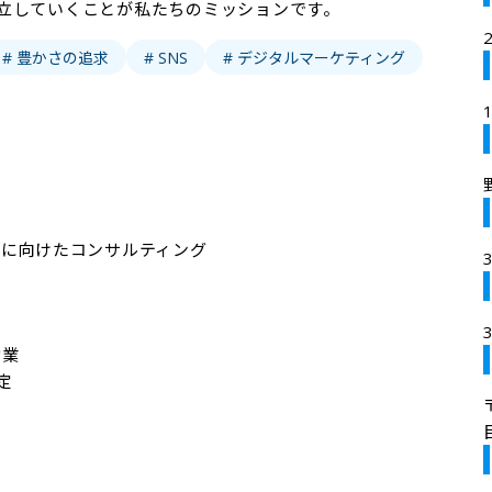
立していくことが私たちのミッションです。
# 豊かさの追求
# SNS
# デジタルマーケティング
に向けたコンサルティング

業


