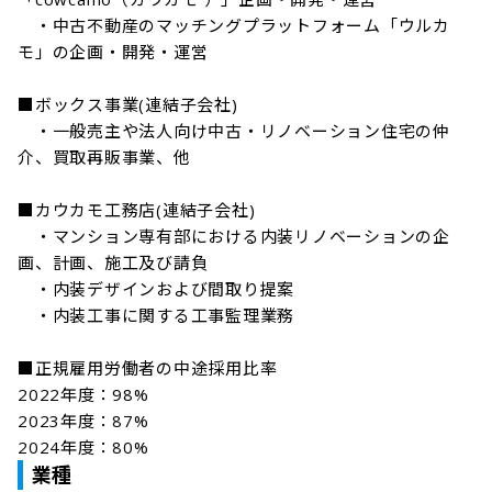
　・中古不動産のマッチングプラットフォーム「ウルカ
モ」の企画・開発・運営

■ボックス事業(連結子会社)

　・一般売主や法人向け中古・リノベーション住宅の仲
介、買取再販事業、他

■カウカモ工務店(連結子会社)

　・マンション専有部における内装リノベーションの企
画、計画、施工及び請負

　・内装デザインおよび間取り提案

　・内装工事に関する工事監理業務

■正規雇用労働者の中途採用比率

2022年度：98%

2023年度：87%

業種