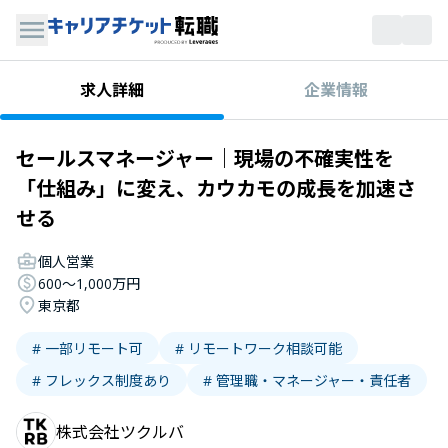
企業情報
求人詳細
セールスマネージャー｜現場の不確実性を
「仕組み」に変え、カウカモの成長を加速さ
せる
個人営業
600〜1,000万円
東京都
# 一部リモート可
# リモートワーク相談可能
# フレックス制度あり
# 管理職・マネージャー・責任者
株式会社ツクルバ