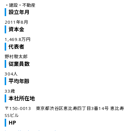
・
建設・不動産
設立年月
2011年8月
資本金
1,469.8万円
代表者
野村駿太郎
従業員数
304人
平均年齢
33歳
本社所在地
〒150-0013　東京都渋谷区恵比寿四丁目3番14号 恵比寿
SSビル
HP