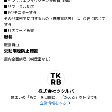
■インフルエンザワクチン接種費用補助 

■リファラル制度

■PC/モニター貸与 

その他業務で使用するもの（携帯電話等）は、必要に応じて
貸与 

■社内フード販売
服装
服装自由
受動喫煙防止措置
屋内全面禁煙（喫煙室なし）
株式会社ツクルバ
住まいの「もつ」を自由に。 「かえる」を何度でも。
企業情報をみる