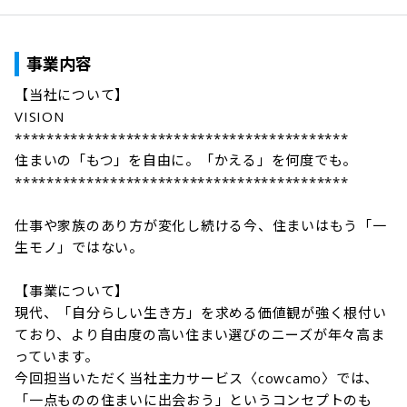
事業内容
【当社について】

VISION

******************************************

住まいの「もつ」を自由に。「かえる」を何度でも。

******************************************

仕事や家族のあり方が変化し続ける今、住まいはもう「一
生モノ」ではない。

【事業について】

現代、「自分らしい生き方」を求める価値観が強く根付い
ており、より自由度の高い住まい選びのニーズが年々高ま
っています。

今回担当いただく当社主力サービス〈cowcamo〉では、
「一点ものの住まいに出会おう」というコンセプトのも