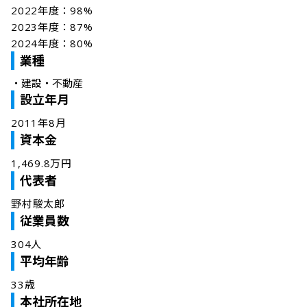
2022年度：98%

2023年度：87%

業種
・
建設・不動産
設立年月
2011年8月
資本金
1,469.8万円
代表者
野村駿太郎
従業員数
304人
平均年齢
33歳
本社所在地