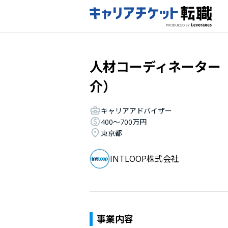
人材コーディネーター
介）
キャリアアドバイザー
400〜700万円
東京都
INTLOOP株式会社
事業内容