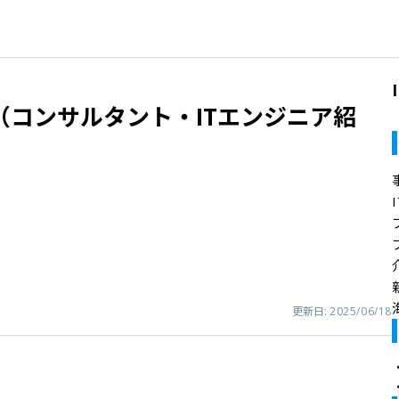
（コンサルタント・ITエンジニア紹
介
更新日:
2025/06/18