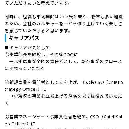
ていただきたいと考えています。

同時に、組織も平均年齢は27.2歳と若く、新卒も多い組織
のため、会社のカルチャーを一から作り上げていく楽しさ
を感じていただけると思います。
キャリアパス
■キャリアパスとして

①事業部長を経験し、その後COOに

　→まずは事業全体の責任者として、既存事業のグロース
に関わっていただく

②新規事業を責任者として立ち上げ、その後CSO（Chief S
trategy Officer）に

　→小規模の事業を立ち上げる経験をまずは積んでいただ
く

③営業マネージャー・事業責任者を経て、CSO（Chief Sal
es Officer）に
