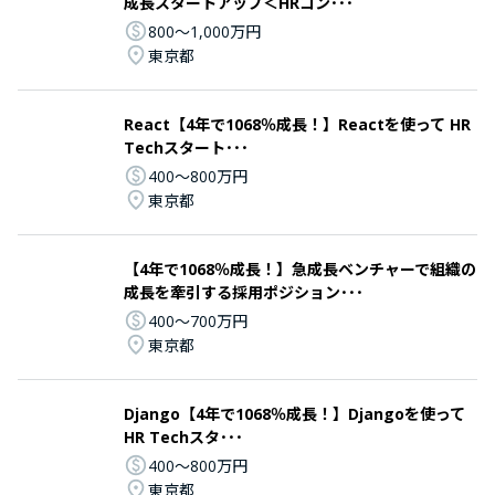
成長スタートアップ＜HRコン･･･
800〜1,000万円
東京都
React【4年で1068％成長！】Reactを使って HR
Techスタート･･･
400〜800万円
東京都
【4年で1068％成長！】急成長ベンチャーで組織の
成長を牽引する採用ポジション･･･
400〜700万円
東京都
Django【4年で1068％成長！】Djangoを使って
HR Techスタ･･･
400〜800万円
東京都