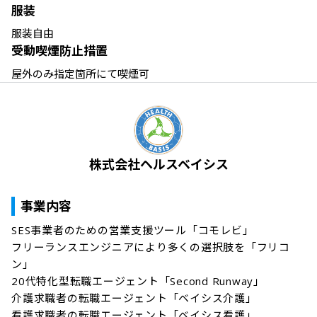
服装
服装自由
受動喫煙防止措置
屋外のみ指定箇所にて喫煙可
株式会社ヘルスベイシス
事業内容
SES事業者のための営業支援ツール「コモレビ」

フリーランスエンジニアにより多くの選択肢を「フリコ
ン」

20代特化型転職エージェント「Second Runway」

介護求職者の転職エージェント「ベイシス介護」

看護求職者の転職エージェント「ベイシス看護」
