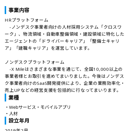
事業内容
HRプラットフォーム

　-ノンデスク事業者向けの人材採用システム「クロスワ
ーク」、物流領域・自動車整備領域・建設領域に特化した
エージェントの「ドライバーキャリア」「整備士キャリ
ア」「建職キャリア」を運営しています。

ノンデスクプラットフォーム

　-X Mileはさまざまな事業を通じて、全国10,000以上の
事業者様とお取引を進めてまいりました。今後はノンデス
ク事業者向けのSaaS開発提供により、企業の業務効率化・
売上UPなどの経営支援を包括的に行なってまいります。
業種
・
Webサービス・モバイルアプリ
・
人材
設立年月
2019年2月