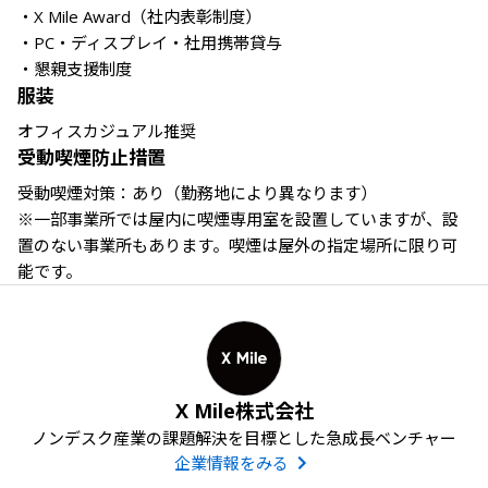
・X Mile Award（社内表彰制度）

・PC・ディスプレイ・社用携帯貸与

・懇親支援制度
服装
オフィスカジュアル推奨
受動喫煙防止措置
受動喫煙対策：あり（勤務地により異なります）

※一部事業所では屋内に喫煙専用室を設置していますが、設
置のない事業所もあります。喫煙は屋外の指定場所に限り可
能です。
X Mile株式会社
ノンデスク産業の課題解決を目標とした急成長ベンチャー
企業情報をみる