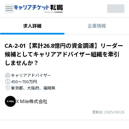
企業情報
求人詳細
CA-2-01【累計26.8億円の資金調達】リーダー
候補としてキャリアアドバイザー組織を牽引
しませんか？
キャリアアドバイザー
450〜700万円
東京都、大阪府、福岡県
X Mile株式会社
更新日:
2025/09/29