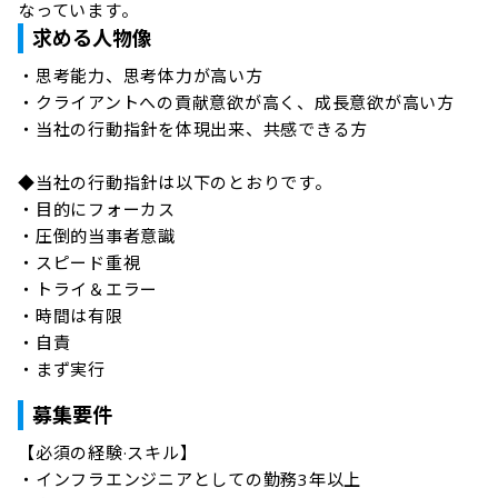
なっています。
求める人物像
・思考能力、思考体力が高い方

・クライアントへの貢献意欲が高く、成長意欲が高い方

・当社の行動指針を体現出来、共感できる方

◆当社の行動指針は以下のとおりです。

・目的にフォーカス

・圧倒的当事者意識

・スピード重視

・トライ＆エラー

・時間は有限

・自責

・まず実行
募集要件
【必須の経験·スキル】

・インフラエンジニアとしての勤務3年以上
