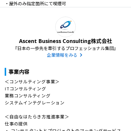
Ascent Business Consulting株式会社
『日本の一歩先を牽引するプロフェッショナル集団』
企業情報をみる
事業内容
＜コンサルティング事業＞

ITコンサルティング

業務コンサルティング

システムインテグレーション

＜自由なはたらき方推進事業＞

仕事の提供

・ コンサルタントとプロジェクトのマッチングサービス
