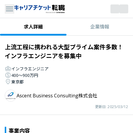
企業情報
求人詳細
上流工程に携われる大型プライム案件多数！
インフラエンジニアを募集中
インフラエンジニア
400〜900万円
東京都
Ascent Business Consulting株式会社
更新日:
2025/03/12
事業内容