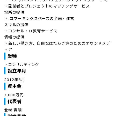
・副業者とプロジェクトのマッチングサービス

場所の提供

・ コワーキングスペースの企画・運営

スキルの提供

・コンサル・IT教育サービス

情報の提供

・新しい働き方、自由なはたらき方のためのオウンドメデ
ィア
業種
・
コンサルティング
設立年月
2012年6月
資本金
3,000万円
代表者
北村 貴明