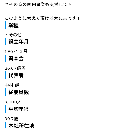
♯その為の国内事業も支援してる

業種
・
その他
設立年月
1967年3月
資本金
26.67億円
代表者
中村 謙一
従業員数
3,100人
平均年齢
39.7歳
本社所在地