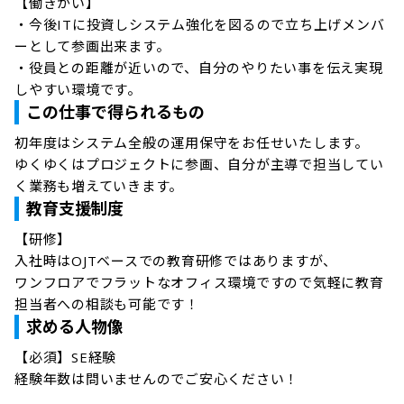
【働きがい】

・今後ITに投資しシステム強化を図るので立ち上げメンバ
ーとして参画出来ます。

・役員との距離が近いので、自分のやりたい事を伝え実現
この仕事で得られるもの
初年度はシステム全般の運用保守をお任せいたします。

ゆくゆくはプロジェクトに参画、自分が主導で担当してい
く業務も増えていきます。
教育支援制度
【研修】

入社時はOJTベースでの教育研修ではありますが、

ワンフロアでフラットなオフィス環境ですので気軽に教育
担当者への相談も可能です！
求める人物像
【必須】SE経験

経験年数は問いませんのでご安心ください！