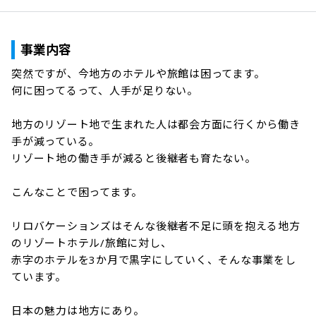
事業内容
突然ですが、今地方のホテルや旅館は困ってます。

何に困ってるって、人手が足りない。

地方のリゾート地で生まれた人は都会方面に行くから働き
手が減っている。

リゾート地の働き手が減ると後継者も育たない。

こんなことで困ってます。

リロバケーションズはそんな後継者不足に頭を抱える地方
のリゾートホテル/旅館に対し、

赤字のホテルを3か月で黒字にしていく、そんな事業をし
ています。

日本の魅力は地方にあり。
