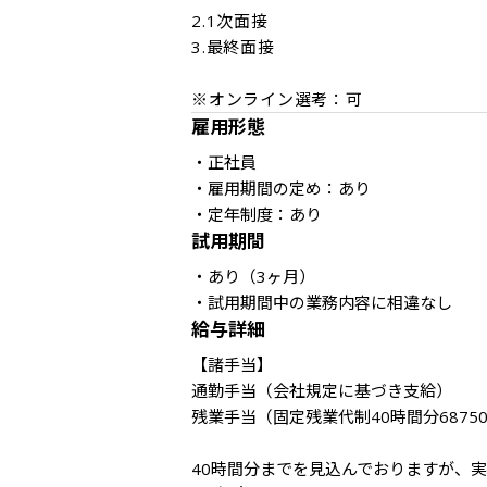
2.1次面接

3.最終面接

雇用形態
・正社員

・雇用期間の定め：あり

・定年制度：あり
試用期間
・あり（3ヶ月） 

・試用期間中の業務内容に相違なし
給与詳細
【諸手当】

通勤手当（会社規定に基づき支給）

残業手当（固定残業代制40時間分6875