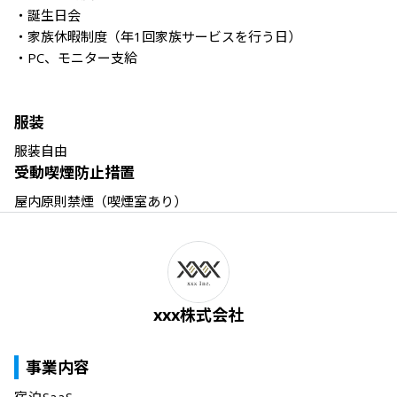
・誕生日会

・家族休暇制度（年1回家族サービスを行う日）

・PC、モニター支給

服装
服装自由
受動喫煙防止措置
屋内原則禁煙（喫煙室あり）
xxx株式会社
事業内容