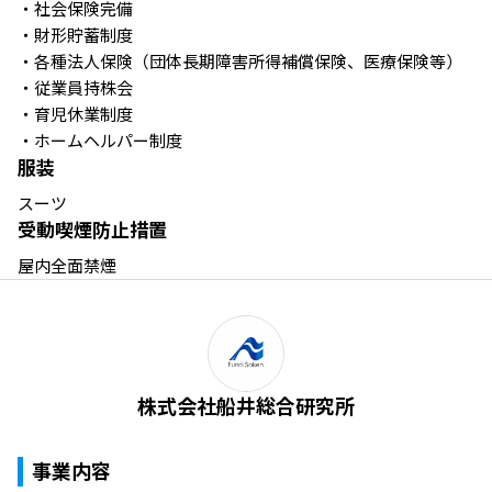
・社会保険完備 

・財形貯蓄制度

・各種法人保険（団体長期障害所得補償保険、医療保険等）

・従業員持株会

・育児休業制度 

・ホームヘルパー制度
服装
スーツ
受動喫煙防止措置
屋内全面禁煙
株式会社船井総合研究所
事業内容