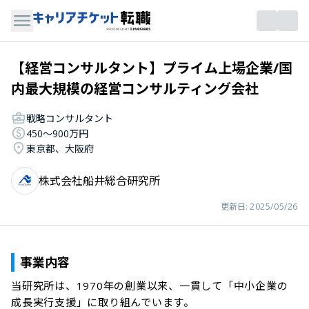
【経営コンサルタント】プライム上場企業/国
内最大規模の経営コンサルティング会社
戦略コンサルタント
450〜900万円
東京都、大阪府
株式会社船井総合研究所
更新日:
2025/05/26
事業内容
当研究所は、1970年の創業以来、一貫して「中小企業の
成長実行支援」に取り組んでいます。
