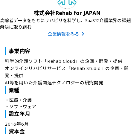
株式会社Rehab for JAPAN
高齢者データをもとにリハビリを科学し、SaaSで介護業界の課題
解決に取り組む
企業情報をみる
事業内容
科学的介護ソフト「Rehab Cloud」の企画・開発・提供

オンラインリハビリサービス「Rehab Studio」の企画・開
発・提供

AI等を用いた介護関連テクノロジーの研究開発
業種
・
医療・介護
・
ソフトウェア
設立年月
2016年6月
資本金