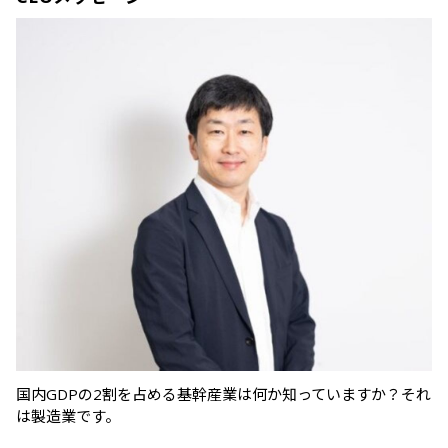
国内GDPの2割を占める基幹産業は何か知っていますか？それ
は製造業です。
