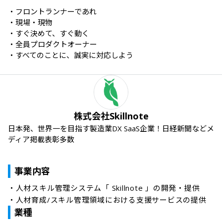
・フロントランナーであれ

・現場・現物

・すぐ決めて、すぐ動く

・全員プロダクトオーナー

・すべてのことに、誠実に対応しよう
株式会社Skillnote
日本発、世界一を目指す製造業DX SaaS企業！日経新聞などメ
ディア掲載表彰多数
事業内容
・人材スキル管理システム「 Skillnote 」の開発・提供

・人材育成/スキル管理領域における支援サービスの提供
業種