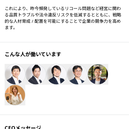
これにより、昨今頻発しているリコール問題など経営に関わ
る品質トラブルや法令違反リスクを低減するとともに、戦略
的な人材育成 / 配置を可能にすることで企業の競争力を高め
こんな人が働いています
CEOメッセージ