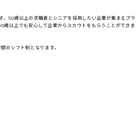
す。50歳以上の求職者とシニアを採用したい企業が集まるプラ
50歳以上でも安心して企業からスカウトをもらうことができま
時間のシフト制となります。