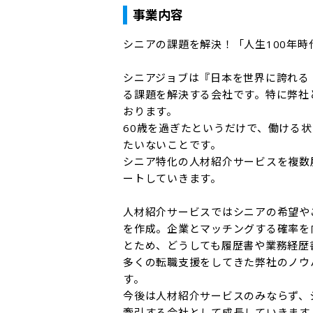
事業内容
シニアの課題を解決！「人生100年時
シニアジョブは『日本を世界に誇れる
る課題を解決する会社です。特に弊社
おります。

60歳を過ぎたというだけで、働ける
たいないことです。

シニア特化の人材紹介サービスを複数
ートしていきます。

人材紹介サービスではシニアの希望や
を作成。企業とマッチングする確率を
とため、どうしても履歴書や業務経歴
多くの転職支援をしてきた弊社のノウ
す。

今後は人材紹介サービスのみならず、
牽引する会社として成長していきます