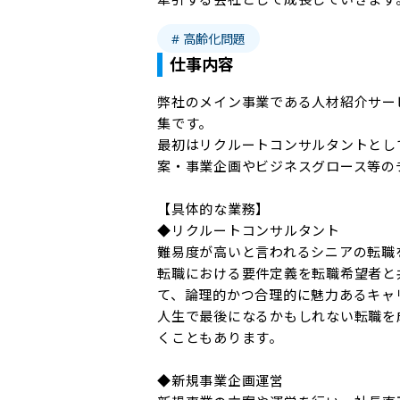
# 高齢化問題
仕事内容
弊社のメイン事業である人材紹介サー
集です。

最初はリクルートコンサルタントとし
案・事業企画やビジネスグロース等の
【具体的な業務】

◆リクルートコンサルタント

難易度が高いと言われるシニアの転職を
転職における要件定義を転職希望者と
て、論理的かつ合理的に魅力あるキャ
人生で最後になるかもしれない転職を
くこともあります。

◆新規事業企画運営
