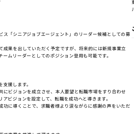
ビス「シニアジョブエージェント」のリーダー候補としての募
て成果を出していただく予定ですが、将来的には新規事業立
チームリーダーとしてのポジション登用も可能です。

支援します。

共にビジョンを成立させ、本人要望と転職市場をすり合わせ
リアビジョンを設定して、転職を成功へと導きます。

成功に導くことで、求職者様より涙ながらに感謝の声をいただ