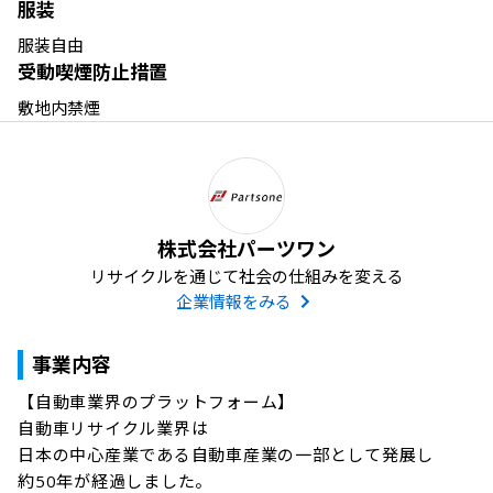
服装
服装自由
受動喫煙防止措置
敷地内禁煙
株式会社パーツワン
リサイクルを通じて社会の仕組みを変える
企業情報をみる
事業内容
【自動車業界のプラットフォーム】

自動車リサイクル業界は

日本の中心産業である自動車産業の一部として発展し

約50年が経過しました。
