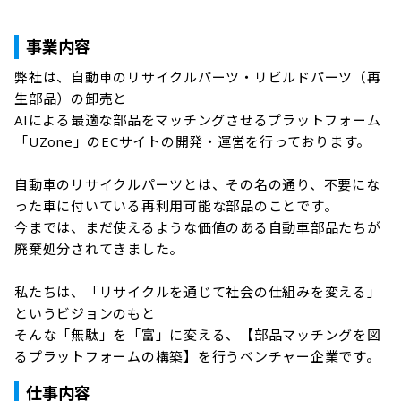
事業内容
弊社は、自動車のリサイクルパーツ・リビルドパーツ（再
生部品）の卸売と

AIによる最適な部品をマッチングさせるプラットフォーム
「UZone」のECサイトの開発・運営を行っております。

自動車のリサイクルパーツとは、その名の通り、不要にな
った車に付いている再利用可能な部品のことです。

今までは、まだ使えるような価値のある自動車部品たちが
廃棄処分されてきました。

私たちは、「リサイクルを通じて社会の仕組みを変える」
というビジョンのもと

そんな「無駄」を「富」に変える、【部品マッチングを図
るプラットフォームの構築】を行うベンチャー企業です。
仕事内容