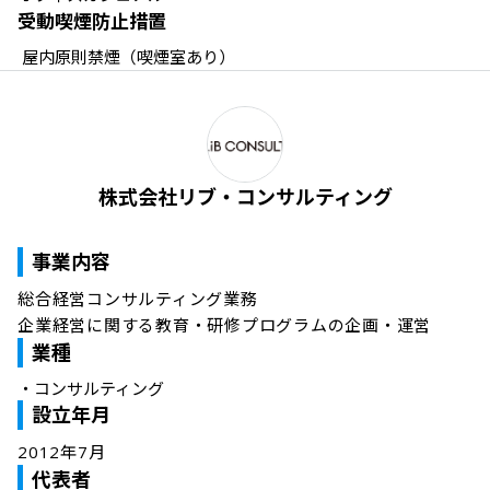
受動喫煙防止措置
 屋内原則禁煙（喫煙室あり）
株式会社リブ・コンサルティング
事業内容
総合経営コンサルティング業務

企業経営に関する教育・研修プログラムの企画・運営
業種
・
コンサルティング
設立年月
2012年7月
代表者