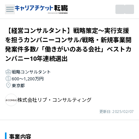
【経営コンサルタント】戦略策定～実行支援
を担うカンパニーコンサル/戦略・新規事業開
発案件多数/「働きがいのある会社」ベストカ
ンパニー10年連続選出
戦略コンサルタント
600〜1,200万円
東京都
株式会社リブ・コンサルティング
更新日:
2025/02/07
事業内容