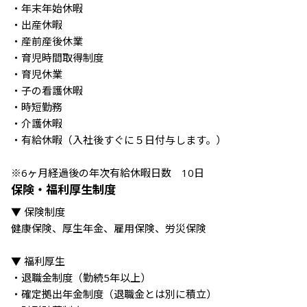
・年末年始休暇

・出産休暇

・産前産後休業

・育児時間取得制度

・育児休業

・子の看護休暇

・時短勤務

・介護休暇

・有給休暇（入社後すぐに５日付与します。）

※6ヶ月経過後の年次有給休暇日数　10日
保険・福利厚生制度
▼ 保険制度

健康保険、厚生年金、雇用保険、労災保険

▼ 福利厚生

・退職金制度（勤続5年以上）

・確定拠出年金制度（退職金とは別に積立）
