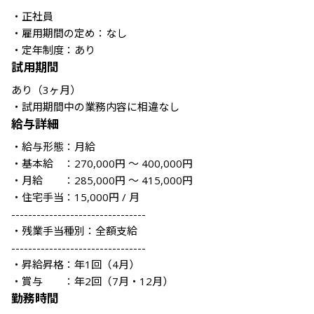
・正社員

・雇用期間の定め：なし

・定年制度：あり
試用期間
あり（3ヶ月）

・試用期間中の業務内容に相違なし
給与詳細
・給与形態：月給 

・基本給　：270,000円 ～ 400,000円

・月給　　：285,000円 ～ 415,000円

・住宅手当：15,000円 / 月

--------------------------------

・残業手当種別：全額支給

--------------------------------

・昇給昇格：年1回（4月）

・賞与　　：年2回（7月・12月）
勤務時間