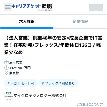
企業情報
求人詳細
【法人営業】創業40年の安定×成長企業でIT営
業！在宅勤務/フレックス/年間休日126日 / 残
業少なめ
法人営業
342〜581万円
東京都
# 一部リモート可
# フレックス制度あり
マイクロテクノロジー株式会社
更新日:
2025/07/07