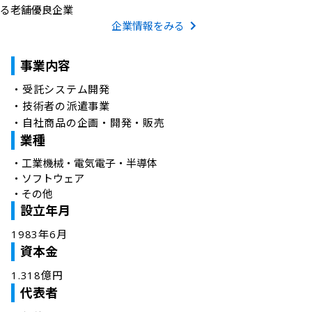
る老舗優良企業
企業情報をみる
事業内容
・受託システム開発

・技術者の派遣事業

・自社商品の企画・開発・販売
業種
・
工業機械・電気電子・半導体
・
ソフトウェア
・
その他
設立年月
1983年6月
資本金
1.318億円
代表者