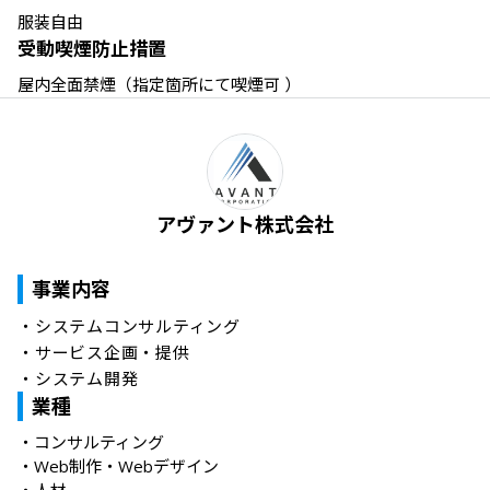
服装自由
受動喫煙防止措置
屋内全面禁煙（指定箇所にて喫煙可 ）
アヴァント株式会社
事業内容
・システムコンサルティング

・サービス企画・提供

・システム開発
業種
・
コンサルティング
・
Web制作・Webデザイン