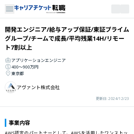
開発エンジニア/給与アップ保証/東証プライム
グループ/チームで成長/平均残業14H/リモー
ト7割以上
アプリケーションエンジニア
400〜900万円
東京都
アヴァント株式会社
更新日:
2024/12/23
事業内容
AWS認定のパートナーとして、AWSを活用したワンストッ