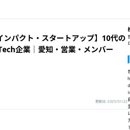
インパクト・スタートアップ】10代の
Tech企業｜愛知・営業・メンバー
更新日:
2025/01/22