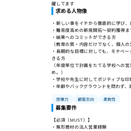
躍してます
求める人物像
・新しい事をイチから徹底的に学び、
・難易度高めの新規開拓～契約獲得ま
・結果へのコミットができる方

（教育の質・内容だけでなく、個人の
・長期的な目標に対しても、モチベー
きる方

（年度単位で計画をたてる学校への営
め。）

・学校や先生に対してポジティブな印
・年齢やバックグラウンドを問わず、
想像力
顧客志向
柔軟性
募集要件
【必須（MUST）】

・無形商材の法人営業経験
