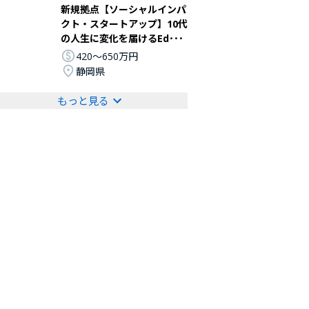
新規拠点【ソーシャルインパ
クト・スタートアップ】10代
の人生に変化を届けるEd･･･
420〜650万円
静岡県
もっと見る