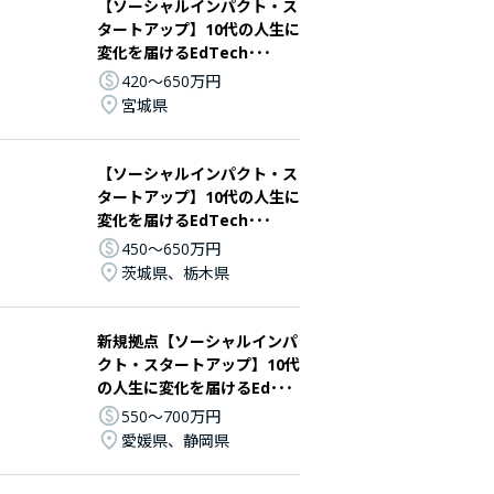
【ソーシャルインパクト・ス
タートアップ】10代の人生に
変化を届けるEdTech･･･
420〜650万円
宮城県
【ソーシャルインパクト・ス
タートアップ】10代の人生に
変化を届けるEdTech･･･
450〜650万円
茨城県、栃木県
新規拠点【ソーシャルインパ
クト・スタートアップ】10代
の人生に変化を届けるEd･･･
550〜700万円
愛媛県、静岡県