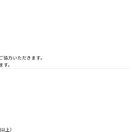
ご協力いただきます。

ます。
円以上）
