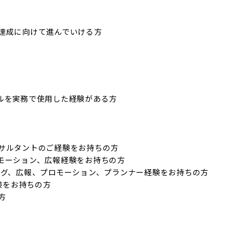
達成に向けて進んでいける方
のツールを実務で使用した経験がある方

サルタントのご経験をお持ちの方

モーション、広報経験をお持ちの方

グ、広報、プロモーション、プランナー経験をお持ちの方

験をお持ちの方

方