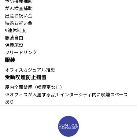
予防接種補助

がん検査補助

出産お祝い金

結婚お祝い金

9連休制度

服装自由

保養施設

フリードリンク
服装
オフィスカジュアル推奨
受動喫煙防止措置
屋内全面禁煙（喫煙室なし）

※オフィスが入居する品川インターシティ内に喫煙スペース
あり