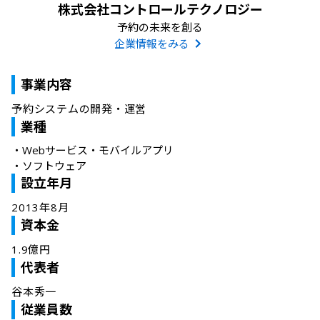
株式会社コントロールテクノロジー
予約の未来を創る
企業情報をみる
事業内容
予約システムの開発・運営
業種
・
Webサービス・モバイルアプリ
・
ソフトウェア
設立年月
2013年8月
資本金
1.9億円
代表者
谷本秀一
従業員数