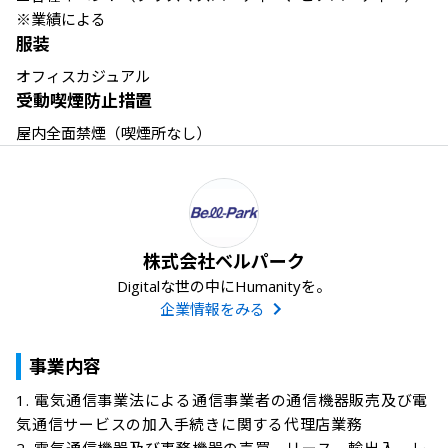
※業績による
服装
オフィスカジュアル
受動喫煙防止措置
屋内全面禁煙（喫煙所なし）
株式会社ベルパーク
Digitalな世の中にHumanityを。
企業情報をみる
事業内容
1. 電気通信事業法による通信事業者の通信機器販売及び電
気通信サービスの加⼊⼿続きに関する代理店業務
