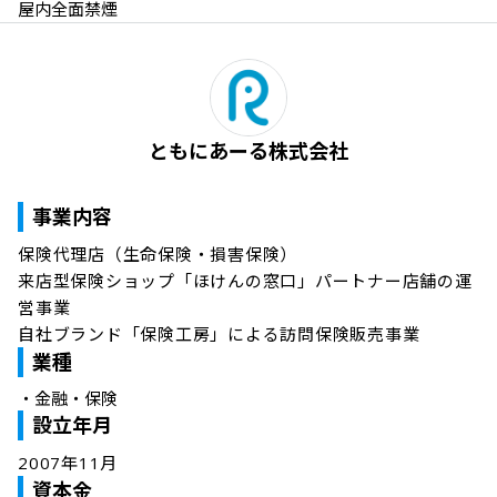
屋内全面禁煙
ともにあーる株式会社
事業内容
保険代理店（生命保険・損害保険）

来店型保険ショップ「ほけんの窓口」パートナー店舗の運
営事業

自社ブランド「保険工房」による訪問保険販売事業
業種
・
金融・保険
設立年月
2007年11月
資本金