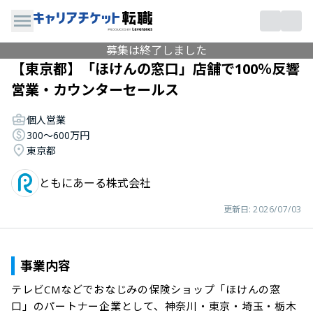
募集は終了しました
【東京都】「ほけんの窓口」店舗で100％反響
営業・カウンターセールス
個人営業
300〜600万円
東京都
ともにあーる株式会社
更新日:
2026/07/03
事業内容
テレビCMなどでおなじみの保険ショップ「ほけんの窓
口」のパートナー企業として、神奈川・東京・埼玉・栃木