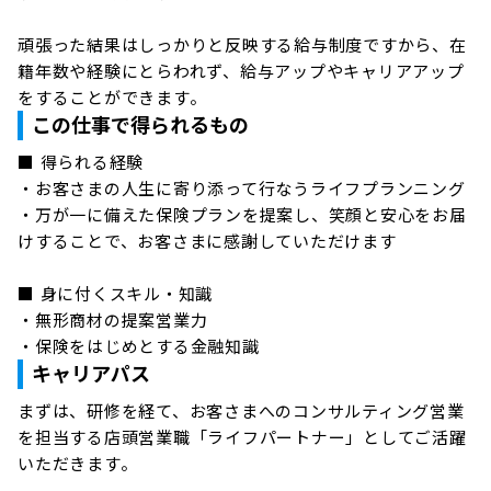
頑張った結果はしっかりと反映する給与制度ですから、在
籍年数や経験にとらわれず、給与アップやキャリアアップ
をすることができます。
この仕事で得られるもの
■ 得られる経験

・お客さまの人生に寄り添って行なうライフプランニング

・万が一に備えた保険プランを提案し、笑顔と安心をお届
けすることで、お客さまに感謝していただけます

■ 身に付くスキル・知識

・無形商材の提案営業力

キャリアパス
まずは、研修を経て、お客さまへのコンサルティング営業
を担当する店頭営業職「ライフパートナー」としてご活躍
いただきます。
