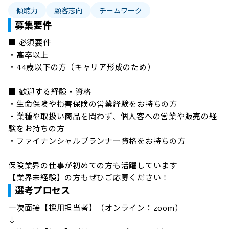
傾聴力
顧客志向
チームワーク
募集要件
■ 必須要件

・高卒以上

・44歳以下の方（キャリア形成のため）

■ 歓迎する経験・資格

・生命保険や損害保険の営業経験をお持ちの方

・業種や取扱い商品を問わず、個人客への営業や販売の経
験をお持ちの方

・ファイナンシャルプランナー資格をお持ちの方

保険業界の仕事が初めての方も活躍しています

【業界未経験】の方もぜひご応募ください！
選考プロセス
一次面接【採用担当者】（オンライン：zoom）

↓
