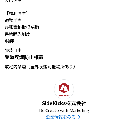
【福利厚生】

通勤手当　

各種資格取得補助　

書籍購入制度
服装
服装自由
受動喫煙防止措置
敷地内禁煙（屋外喫煙可能場所あり）
SideKicks株式会社
Re:Create with Marketing
企業情報をみる