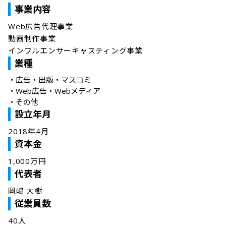
事業内容
Web広告代理事業

動画制作事業

業種
・
広告・出版・マスコミ
・
Web広告・Webメディア
・
その他
設立年月
2018年4月
資本金
1,000万円
代表者
岡嶋 大樹
従業員数
40人