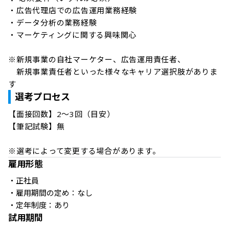
・広告代理店での広告運用業務経験

・データ分析の業務経験

・マーケティングに関する興味関心

※新規事業の自社マーケター、広告運用責任者、

　新規事業責任者といった様々なキャリア選択肢がありま
す
選考プロセス
【面接回数】2～3回（目安） 

【筆記試験】無 

※選考によって変更する場合があります。
雇用形態
・正社員

・雇用期間の定め：なし

・定年制度：あり
試用期間