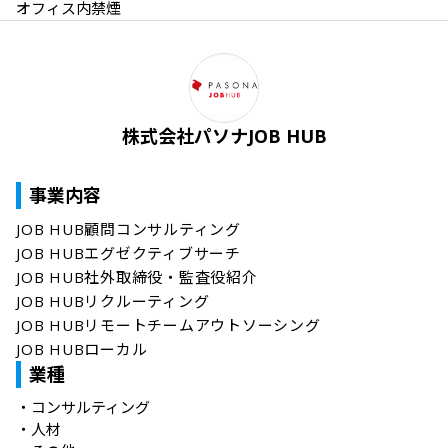
オフィス内禁煙
株式会社パソナJOB HUB
事業内容
JOB HUB顧問コンサルティング

JOB HUBエグゼクティブサーチ

JOB HUB社外取締役・監査役紹介

JOB HUBリクルーティング

JOB HUBリモートチームアウトソーシング

JOB HUBローカル
業種
・
コンサルティング
・
人材