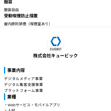
服装
服装自由
受動喫煙防止措置
屋内原則禁煙（喫煙室あり）
株式会社キュービック
事業内容
デジタルメディア事業

デジタル集客支援事業

プラットフォーム事業
業種
・
Webサービス・モバイルアプリ
・
人材