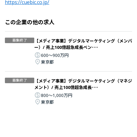
https://cuebic.co.jp/
この企業の他の求人
募集終了
【メディア事業】デジタルマーケティング（メンバ
ー）/ 売上100億超急成長ベン･･･
600〜900万円
東京都
募集終了
【メディア事業】デジタルマーケティング（マネジ
メント）/ 売上100億超急成長･･･
800〜1,000万円
東京都