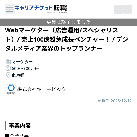
募集は終了しました
Webマーケター（広告運用/スペシャリス
ト）/ 売上100億超急成長ベンチャー！ / デジ
タルメディア業界のトップランナー
マーケター
600〜900万円
東京都
株式会社キュービック
更新日:
2025/12/12
事業内容
■企業概要
