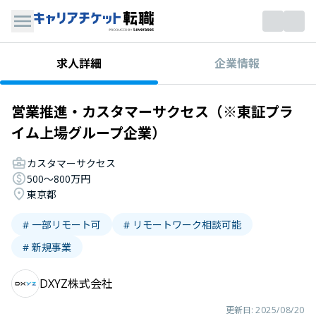
企業情報
求人詳細
営業推進・カスタマーサクセス（※東証プラ
イム上場グループ企業）
カスタマーサクセス
500〜800万円
東京都
# 一部リモート可
# リモートワーク相談可能
# 新規事業
DXYZ株式会社
更新日:
2025/08/20