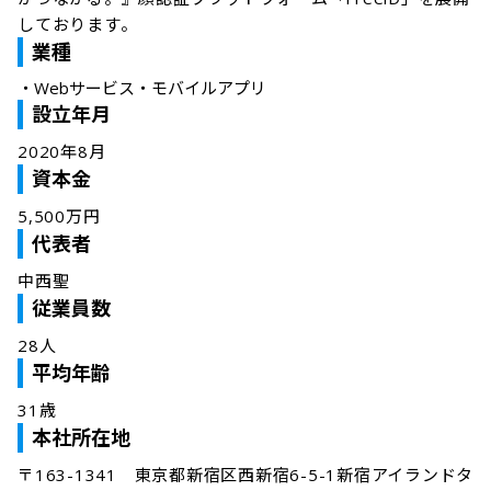
しております。
業種
・
Webサービス・モバイルアプリ
設立年月
2020年8月
資本金
5,500万円
代表者
中西聖
従業員数
28人
平均年齢
31歳
本社所在地
〒163-1341　東京都新宿区西新宿6-5-1新宿アイランドタ