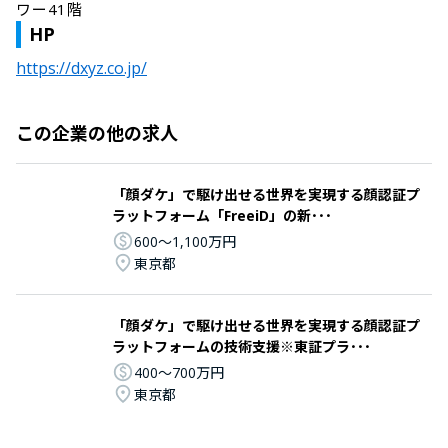
ワー41階
HP
https://dxyz.co.jp/
この企業の他の求人
「顔ダケ」で駆け出せる世界を実現する顔認証プ
ラットフォーム「FreeiD」の新･･･
600〜1,100万円
東京都
「顔ダケ」で駆け出せる世界を実現する顔認証プ
ラットフォームの技術支援※東証プラ･･･
400〜700万円
東京都