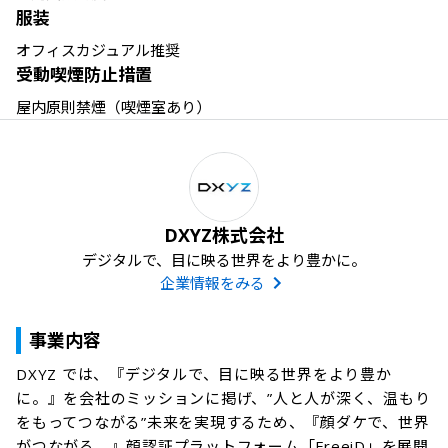
服装
受動喫煙防止措置
屋内原則禁煙（喫煙室あり）
DXYZ株式会社
デジタルで、目に映る世界をより豊かに。
企業情報をみる
事業内容
DXYZ では、『デジタルで、目に映る世界をより豊か
に。』を会社のミッションに掲げ、”人と人が深く、温もり
をもってつながる”未来を実現するため、『顔ダケで、世界
がつながる。』顔認証プラットフォーム「FreeiD」を展開