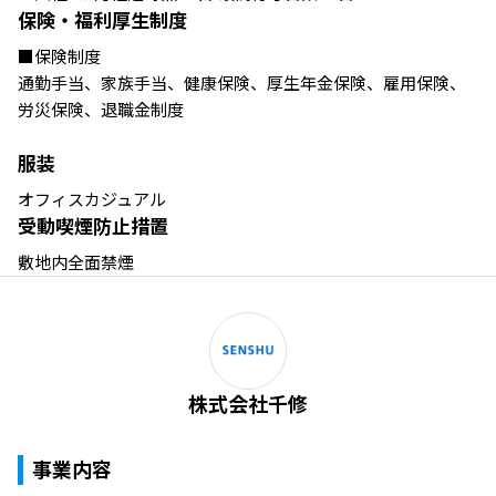
保険・福利厚生制度
■保険制度

通勤手当、家族手当、健康保険、厚生年金保険、雇用保険、
労災保険、退職金制度

服装
オフィスカジュアル
受動喫煙防止措置
敷地内全面禁煙
株式会社千修
事業内容