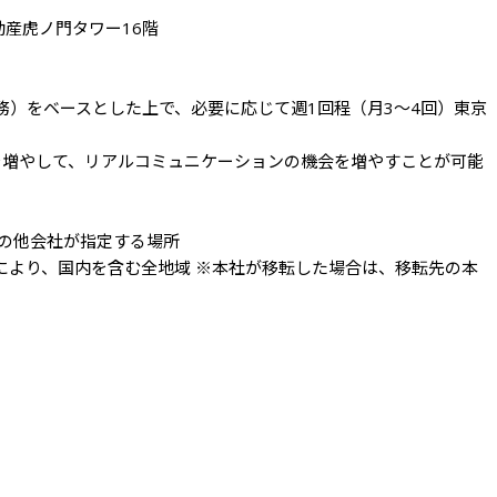
産虎ノ門タワー16階

の他会社が指定する場所

性により、国内を含む全地域 ※本社が移転した場合は、移転先の本