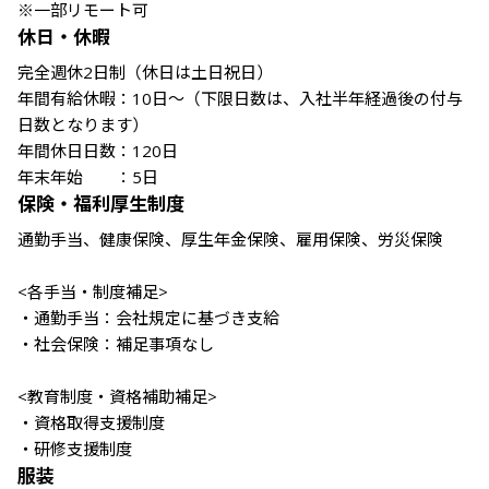
休日・休暇
完全週休2日制（休日は土日祝日）

年間有給休暇：10日～（下限日数は、入社半年経過後の付与
日数となります）

年間休日日数：120日

年末年始　　：5日
保険・福利厚生制度
通勤手当、健康保険、厚生年金保険、雇用保険、労災保険

<各手当・制度補足>

・通勤手当：会社規定に基づき支給

・社会保険：補足事項なし

<教育制度・資格補助補足>

・資格取得支援制度

・研修支援制度
服装