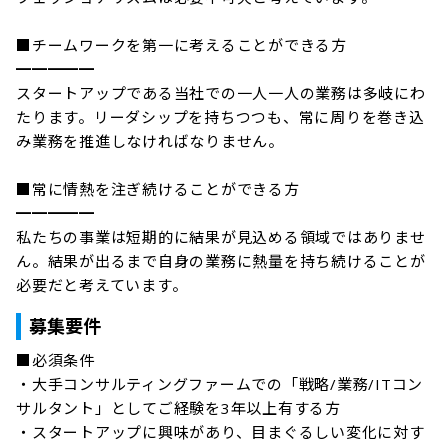
■チームワークを第一に考えることができる方

━━━━━

スタートアップである当社での一人一人の業務は多岐にわ
たります。リーダシップを持ちつつも、常に周りを巻き込
み業務を推進しなければなりません。

■常に情熱を注ぎ続けることができる方

━━━━━

私たちの事業は短期的に結果が見込める領域ではありませ
ん。結果が出るまで自身の業務に熱量を持ち続けることが
必要だと考えています。
募集要件
■必須条件

・大手コンサルティングファームでの「戦略/業務/ITコン
サルタント」としてご経験を3年以上有する方

・スタートアップに興味があり、目まぐるしい変化に対す