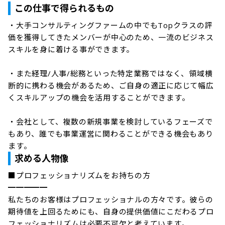
この仕事で得られるもの
・大手コンサルティングファームの中でもTopクラスの評
価を獲得してきたメンバーが中心のため、一流のビジネス
スキルを身に着ける事ができます。

・また経理/人事/総務といった特定業務ではなく、領域横
断的に携わる機会があるため、ご自身の適正に応じて幅広
くスキルアップの機会を活用することができます。

・会社として、複数の新規事業を検討しているフェーズで
もあり、誰でも事業運営に関わることができる機会もあり
ます。
求める人物像
■プロフェッショナリズムをお持ちの方

━━━━━

私たちのお客様はプロフェッショナルの方々です。彼らの
期待値を上回るためにも、自身の提供価値にこだわるプロ
フェッショナリズムは必要不可欠と考えています。
