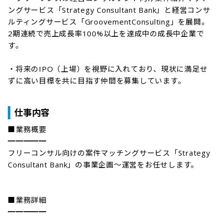
ングサービス「Strategy Consultant Bank」と経営コンサ
ルティングサービス「GroovementConsulting」を展開。
2期連続で売上成長率100%以上を達成中の成長中企業で
す。

・将来のIPO（上場）を視野に入れており、現状に満足せ
ずに高い目標を共に目指す仲間を募集しています。

仕事内容
■業務概要

━━━━━

フリーコンサル向けの案件マッチングサービス「Strategy 
Consultant Bank」の事業企画～運営をお任せします。

■業務詳細

━━━━━
