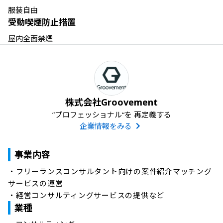
服装自由
受動喫煙防止措置
屋内全面禁煙
株式会社Groovement
”プロフェッショナル“を 再定義する
企業情報をみる
事業内容
・フリーランスコンサルタント向けの案件紹介マッチング
サービスの運営

・経営コンサルティングサービスの提供など
業種