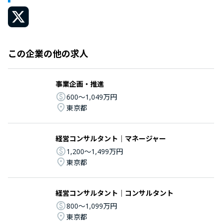
この企業の他の求人
事業企画・推進
600〜1,049万円
東京都
経営コンサルタント｜マネージャー
1,200〜1,499万円
東京都
経営コンサルタント｜コンサルタント
800〜1,099万円
東京都