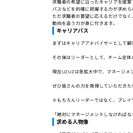
求職者の希望に沿ったキャリアを提案
パスなどを的確に把握する力が求められ
ただ求職者の要望に応えるだけでなく
動向を追う力が身に付きます。
キャリアパス
まずはキャリアアドバイザーとして顧
その後はリーダーとして、チーム全体
現在UZUZは急拡大中で、マネージメ
ぜひ皆さんの力を発揮していただきたい
※もちろんリーダーではなく、プレイ
「絶対にマネージメントしなければな
求める人物像