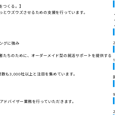
つくる。】

っとウズウズさせるための支援を行っています。

ングに強み

者たちのために、オーダーメイド型の就活サポートを提供する
数も3,000社以上と注目を集めています。
アドバイザー業務を行っていただきます。
