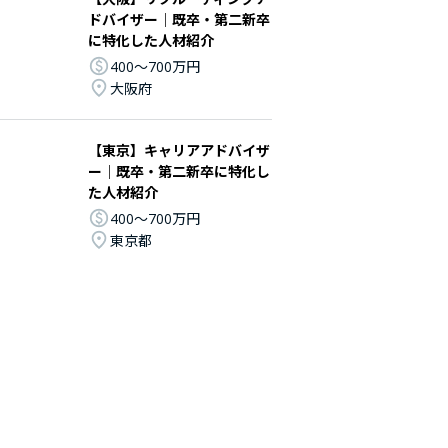
ドバイザー｜既卒・第二新卒
に特化した人材紹介
400〜700万円
大阪府
【東京】キャリアアドバイザ
ー｜既卒・第二新卒に特化し
た人材紹介
400〜700万円
東京都