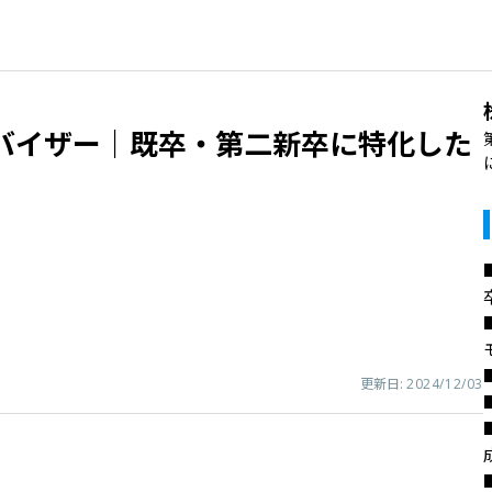
バイザー｜既卒・第二新卒に特化した
更新日:
2024/12/03