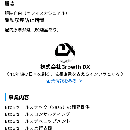
服装
服装自由（オフィスカジュアル）
受動喫煙防止措置
屋内原則禁煙（喫煙室あり）
株式会社Growth DX
《 10年後の日本を創る、成長企業を支えるインフラとなる 》
企業情報をみる
事業内容
BtoBセールステック（SaaS）の開発提供

BtoBセールスコンサルティング

BtoBセールスデベロップメント

BtoBセールス実行支援