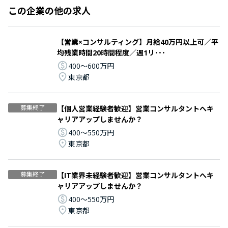
この企業の他の求人
【営業×コンサルティング】月給40万円以上可／平
均残業時間20時間程度／週1リ･･･
400〜600万円
東京都
募集終了
【個人営業経験者歓迎】営業コンサルタントへキ
ャリアアップしませんか？
400〜550万円
東京都
募集終了
【IT業界未経験者歓迎】営業コンサルタントへキ
ャリアアップしませんか？
400〜550万円
東京都