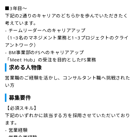
■3年目〜

下記の2通りのキャリアのどちらかを歩んでいただきたく
考えています。

- チームリーダーへのキャリアアップ

（1~3名のマネジメント業務と1~3プロジェクトのクライ
アントワーク）

- BM事業部のFSへのキャリアアップ

「Meet Hub」の受注を目的としたFS業務
求める人物像
営業職のご経験を活かし、コンサルタント職へ挑戦された
い方
募集要件
【必須スキル】

下記のいずれかに該当する方を採用させていただいており
ます。

- 営業経験
