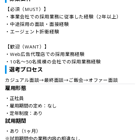
【必須（MUST）】

・事業会社での採用業務に従事した経験（2年以上）

・中途採用の面談・面接経験

・エージェント折衝経験

【歓迎（WANT）】

・Web広告代理店での採用業務経験

選考プロセス
雇用形態
・正社員

・雇用期間の定め：なし

・定年制度：あり
試用期間
・あり（1ヶ月）
