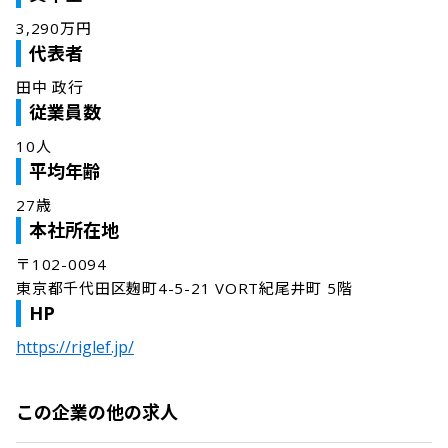
3,290万円
代表者
田中 政行
従業員数
10人
平均年齢
27歳
本社所在地
〒102-0094

東京都千代田区麹町4-5-21 VORT紀尾井町 5階
HP
https://riglef.jp/
この企業の他の求人