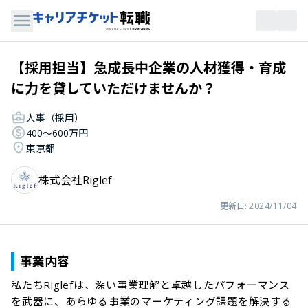
【採用担当】急成長中企業の人材獲得・育成
に力を貸していただけませんか？
人事（採用）
400〜600万円
東京都
株式会社Riglef
更新日:
2024/11/04
事業内容
私たちRiglefは、深い事業理解と卓越したパフォーマンス
を武器に、あらゆる事業のマーケティング課題を解決する