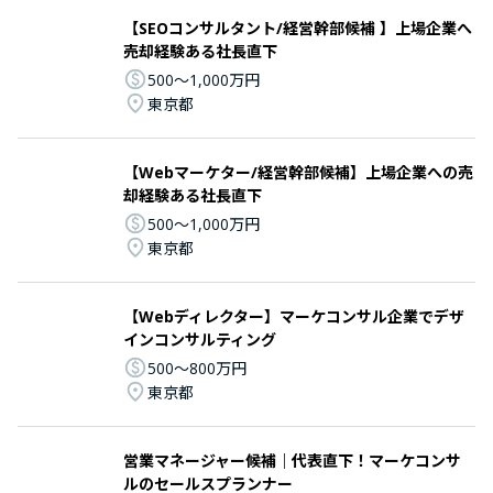
【SEOコンサルタント/経営幹部候補 】上場企業へ
売却経験ある社長直下
500〜1,000万円
東京都
【Webマーケター/経営幹部候補】上場企業への売
却経験ある社長直下
500〜1,000万円
東京都
【Webディレクター】マーケコンサル企業でデザ
インコンサルティング
500〜800万円
東京都
営業マネージャー候補｜代表直下！マーケコンサ
ルのセールスプランナー