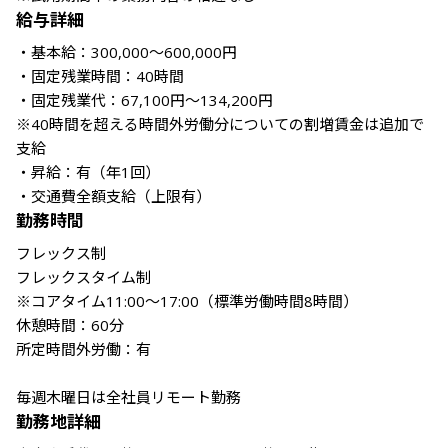
給与詳細
・基本給：300,000～600,000円

・固定残業時間：40時間

・固定残業代：67,100円～134,200円

※40時間を超える時間外労働分についての割増賃金は追加で
支給

・昇給：有（年1回）

勤務時間
フレックス制

フレックスタイム制

※コアタイム11:00〜17:00（標準労働時間8時間）

休憩時間：60分

所定時間外労働：有

毎週木曜日は全社員リモート勤務
勤務地詳細