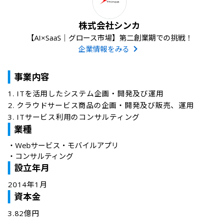
株式会社シンカ
【AI×SaaS｜グロース市場】第二創業期での挑戦！
企業情報をみる
事業内容
1. ITを活用したシステム企画・開発及び運用

2. クラウドサービス商品の企画・開発及び販売、運用

3. ITサービス利用のコンサルティング
業種
・
Webサービス・モバイルアプリ
・
コンサルティング
設立年月
2014年1月
資本金
3.82億円