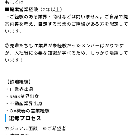
もしくは

■提案営業経験（2年以上）

└ご経験のある業界・商材などは問いません。ご自身で提
案内容を考え、自走する営業のご経験がある方を想定して
います。

◎先輩たちもIT業界が未経験だったメンバーばかりです
が、入社後に必要な知識が学べるため、しっかり活躍して
います！

【歓迎経験】

・IT業界出身

・SaaS業界出身

・不動産業界出身

選考プロセス
カジュアル面談　※ご希望者
