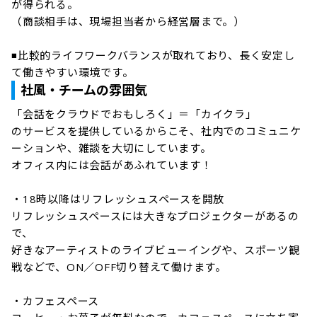
が得られる。

（商談相手は、現場担当者から経営層まで。）

◾比較的ライフワークバランスが取れており、長く安定し
て働きやすい環境です。
社風・チームの雰囲気
「会話をクラウドでおもしろく」＝「カイクラ」

のサービスを提供しているからこそ、社内でのコミュニケ
ーションや、雑談を大切にしています。

オフィス内には会話があふれています！

・18時以降はリフレッシュスペースを開放

リフレッシュスペースには大きなプロジェクターがあるの
で、

好きなアーティストのライブビューイングや、スポーツ観
戦などで、ON／OFF切り替えて働けます。

・カフェスペース
