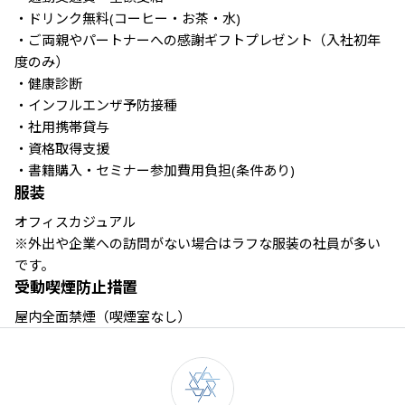
・ドリンク無料(コーヒー・お茶・水)

・ご両親やパートナーへの感謝ギフトプレゼント（入社初年
度のみ）

・健康診断

・インフルエンザ予防接種

・社用携帯貸与

・資格取得支援

・書籍購入・セミナー参加費用負担(条件あり)
服装
オフィスカジュアル

※外出や企業への訪問がない場合はラフな服装の社員が多い
です。
受動喫煙防止措置
屋内全面禁煙（喫煙室なし）