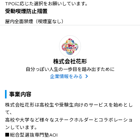
TPOに応じた選択をお願いしています。
受動喫煙防止措置
屋内全面禁煙（喫煙室なし）
株式会社花形
自分っぽい人生の一歩目を踏み出すために
企業情報をみる
事業内容
株式会社花形は高校生や受験生向けのサービスを始めとし
て、

高校や大学など様々なステークホルダーとコラボレーショ
ンしています。

■総合型選抜専門塾AOI
