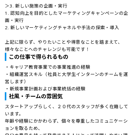
＞3. 新しい施策の企画・実行

1. 認知向上を目的としたマーケティングキャンペーンの企
画・実行

2. 新しいマーケティングチャネルや手法の探索・導入

上記に限らず、やりたいことや得意なことを踏まえて、
この仕事で得られるもの
・キャリア教育事業での事業推進の経験

・組織運営スキル（社員と大学生インターンのチームを運
営します）

・新規事業計画および事業統括の経験
社風・チームの雰囲気
スタートアップらしく、２０代のスタッフが多く在籍して
います。

年齢や経験にかかわらず、個々を尊重したコミュニケーシ
ョンを取るため、
