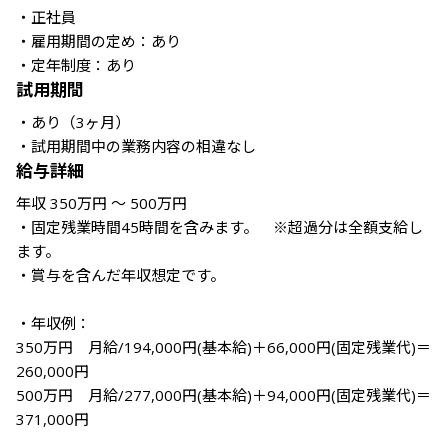
・正社員

・雇用期間の定め：あり

・定年制度：あり
試用期間
・あり（3ヶ月）

・試用期間中の業務内容の相違なし
給与詳細
年収 350万円 〜 500万円

・固定残業時間45時間を含みます。　※超過分は全額支給し
ます。

・賞与を含んだ年収想定です。

・年収例：

350万円　月給/194,000円(基本給)＋66,000円(固定残業代)＝
260,000円

500万円　月給/277,000円(基本給)＋94,000円(固定残業代)＝
371,000円
