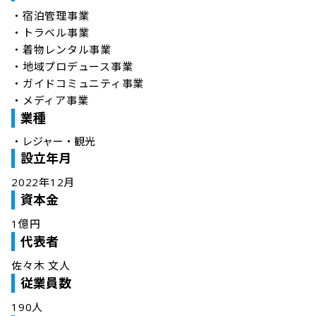
・宿泊管理事業

・トラベル事業

・着物レンタル事業

・地域プロデュース事業

・ガイドコミュニティ事業

・メディア事業
業種
・
レジャー・観光
設立年月
2022年12月
資本金
1億円
代表者
佐々木 文人
従業員数
190人