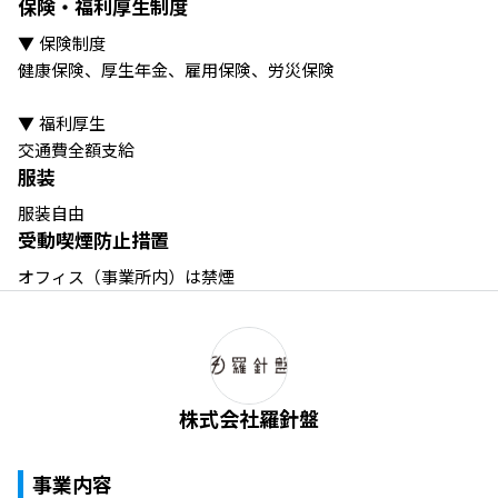
保険・福利厚生制度
▼ 保険制度

健康保険、厚生年金、雇用保険、労災保険

▼ 福利厚生

交通費全額支給
服装
服装自由
受動喫煙防止措置
オフィス（事業所内）は禁煙
株式会社羅針盤
事業内容