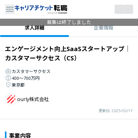
募集は終了しました
企業情報
求人詳細
エンゲージメント向上SaaSスタートアップ｜
カスタマーサクセス（CS）
カスタマーサクセス
400〜700万円
東京都
ourly株式会社
更新日:
2025/02/17
事業内容