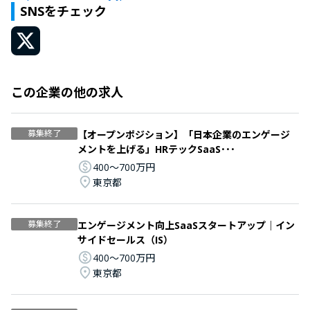
SNSをチェック
この企業の他の求人
募集終了
【オープンポジション】「日本企業のエンゲージ
メントを上げる」HRテックSaaS･･･
400〜700万円
東京都
募集終了
エンゲージメント向上SaaSスタートアップ｜イン
サイドセールス（IS）
400〜700万円
東京都