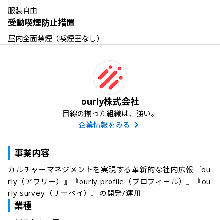
服装自由
受動喫煙防止措置
屋内全面禁煙（喫煙室なし）
ourly株式会社
目線の揃った組織は、強い。
企業情報をみる
事業内容
カルチャーマネジメントを実現する革新的な社内広報『ou
rly（アワリー）』『ourly profile（プロフィール）』『ou
rly survey（サーベイ）』の開発/運用
業種