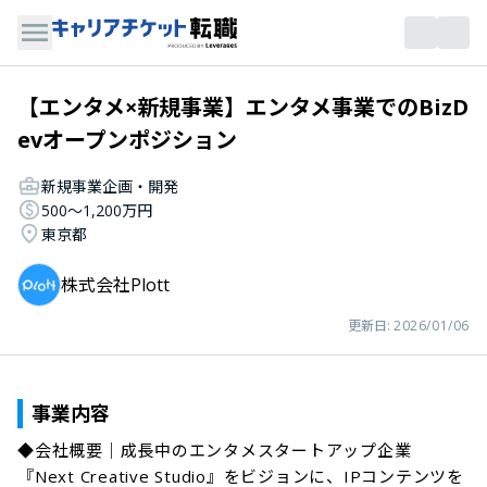
【エンタメ×新規事業】エンタメ事業でのBizD
evオープンポジション
新規事業企画・開発
500〜1,200万円
東京都
株式会社Plott
更新日:
2026/01/06
事業内容
◆会社概要｜成長中のエンタメスタートアップ企業

『Next Creative Studio』をビジョンに、IPコンテンツを