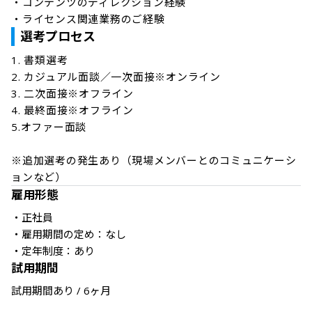
・コンテンツのディレクション経験

選考プロセス
1. 書類選考

2. カジュアル面談／一次面接※オンライン

3. 二次面接※オフライン

4. 最終面接※オフライン

5.オファー面談

※追加選考の発生あり（現場メンバーとのコミュニケーシ
ョンなど）
雇用形態
・正社員

・雇用期間の定め：なし

・定年制度：あり
試用期間
試用期間あり / 6ヶ月
