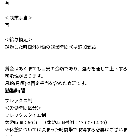
有

＜残業手当＞

有

＜給与補足＞

超過した時間外労働の残業時間代は追加支給

賃金はあくまでも目安の金額であり、選考を通じて上下する
可能性があります。

月給(月額)は固定手当を含めた表記です。
勤務時間
フレックス制

＜労働時間区分＞

フレックスタイム制

休憩時間：60分　（休憩時間帯例：13:00~14:00）

※休憩については決まった時間帯で取得する必要はございま