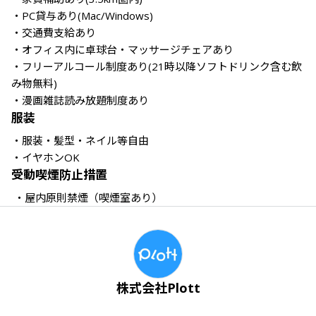
・PC貸与あり(Mac/Windows)

・交通費支給あり

・オフィス内に卓球台・マッサージチェアあり

・フリーアルコール制度あり(21時以降ソフトドリンク含む飲
み物無料)

・漫画雑誌読み放題制度あり
服装
・服装・髪型・ネイル等自由

受動喫煙防止措置
株式会社Plott