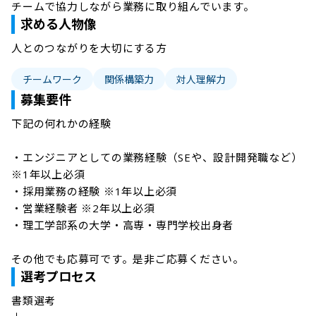
チームで協力しながら業務に取り組んでいます。
求める人物像
人とのつながりを大切にする方
チームワーク
関係構築力
対人理解力
募集要件
下記の何れかの経験

・エンジニアとしての業務経験（SEや、設計開発職など）
※1年以上必須

・採用業務の経験 ※1年以上必須

・営業経験者 ※2年以上必須

・理工学部系の大学・高専・専門学校出身者

その他でも応募可です。是非ご応募ください。
選考プロセス
書類選考
