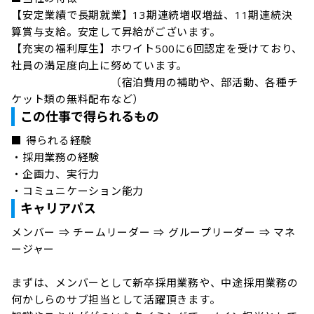
【安定業績で長期就業】13期連続増収増益、11期連続決
算賞与支給。安定して昇給がございます。

【充実の福利厚生】ホワイト500に6回認定を受けており、
社員の満足度向上に努めています。

　　　　　　　　　（宿泊費用の補助や、部活動、各種チ
ケット類の無料配布など）
この仕事で得られるもの
■ 得られる経験

・採用業務の経験

・企画力、実行力

・コミュニケーション能力
キャリアパス
メンバー ⇒ チームリーダー ⇒ グループリーダー ⇒ マネ
ージャー

まずは、メンバーとして新卒採用業務や、中途採用業務の
何かしらのサブ担当として活躍頂きます。
