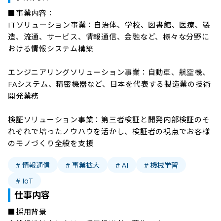
■事業内容：

ITソリューション事業：自治体、学校、図書館、医療、製
造、流通、サービス、情報通信、金融など、様々な分野に
おける情報システム構築

エンジニアリングソリューション事業：自動車、航空機、
FAシステム、精密機器など、日本を代表する製造業の技術
開発業務

検証ソリューション事業：第三者検証と開発内部検証のそ
れぞれで培ったノウハウを活かし、検証者の視点でお客様
# 情報通信
# 事業拡大
# AI
# 機械学習
# IoT
仕事内容
■採用背景
