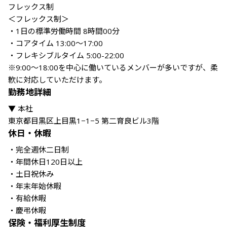
フレックス制

＜フレックス制＞

・1⽇の標準労働時間 8時間00分

・コアタイム 13:00〜17:00

・フレキシブルタイム 5:00-22:00

※9:00〜18:00を中心に働いているメンバーが多いですが、柔
軟に対応していただけます。
勤務地詳細
▼ 本社

休日・休暇
・完全週休二日制　

・年間休日120日以上

・土日祝休み

・年末年始休暇

・有給休暇　

・慶弔休暇
保険・福利厚生制度