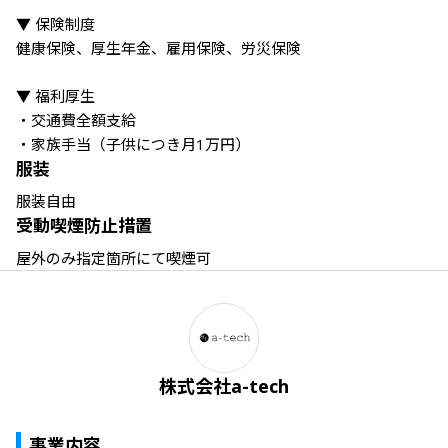
▼ 保険制度

健康保険、厚生年金、雇用保険、労災保険

▼ 福利厚生

・交通費全額⽀給

服装
服装自由
受動喫煙防止措置
屋外のみ指定箇所にて喫煙可
株式会社a-tech
事業内容