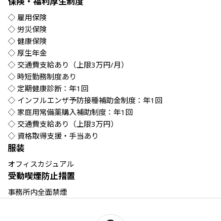
保険・福利厚生制度
◇ 雇用保険

◇ 労災保険

◇ 健康保険

◇ 厚生年金

◇ 交通費支給あり（上限3万円/月）

◇ 時短勤務制度あり

◇ 定期健康診断：年1回

◇ インフルエンザ予防接種補助金制度：年1回

◇ 家庭用常備薬購入補助制度：年1回

◇ 交通費支給あり（上限3万円）

◇ 資格取得支援・手当あり
服装
オフィスカジュアル
受動喫煙防止措置
事務所内全面禁煙