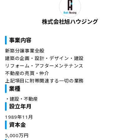
株式会社旭ハウジング
事業内容
新築分譲事業全般

建築の企画・設計・デザイン・建設

リフォーム・アフターメンテナンス

不動産の売買・仲介

上記項目に附帯関連する一切の業務
業種
・
建設・不動産
設立年月
1989年11月
資本金
5,000万円