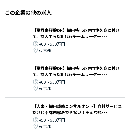
この企業の他の求人
【業界未経験OK】採用特化の専門性を身に付け
て、拡大する採用代行チームリーダー･･･
400〜550万円
東京都
【業界未経験OK】採用特化の専門性を身に付け
て、拡大する採用代行チームリーダー･･･
400〜550万円
東京都
【人事・採用戦略コンサルタント】自社サービス
だけじゃ課題解決できない！そんな想･･･
450〜650万円
東京都