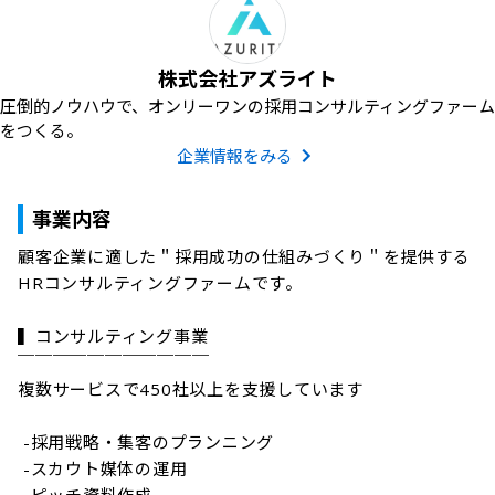
株式会社アズライト
圧倒的ノウハウで、オンリーワンの採用コンサルティングファーム
をつくる。
企業情報をみる
事業内容
顧客企業に適した＂採用成功の仕組みづくり＂を提供する
HRコンサルティングファームです。

▍コンサルティング事業

￣￣￣￣￣￣￣￣￣￣￣

複数サービスで450社以上を支援しています

 -採用戦略・集客のプランニング

 -スカウト媒体の運用
