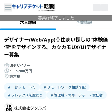
募集は終了しました
企業情報
求人詳細
デザイナー(Web/App)◎住まい探しの“体験価
値”をデザインする。カウカモUX/UIデザイナ
ー募集
UIデザイナー
600〜900万円
東京都
# 一部リモート可
# リモートワーク相談可能
# フレックス制度あり
# 管理職・マネージャー・責任者
株式会社ツクルバ