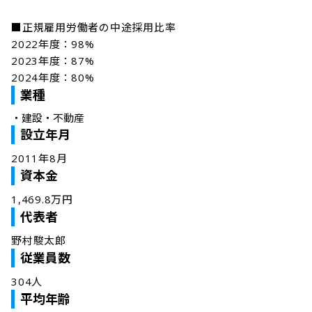
■正規雇用労働者の中途採用比率

2022年度：98%

2023年度：87%

業種
・
建設・不動産
設立年月
2011年8月
資本金
1,469.8万円
代表者
野村駿太郎
従業員数
304人
平均年齢