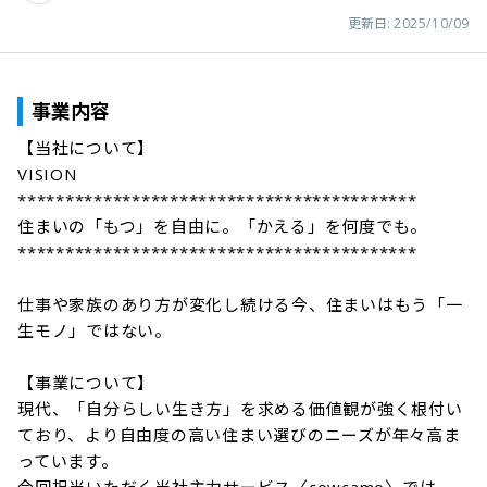
更新日:
2025/10/09
事業内容
【当社について】

VISION

******************************************

住まいの「もつ」を自由に。「かえる」を何度でも。

******************************************

仕事や家族のあり方が変化し続ける今、住まいはもう「一
生モノ」ではない。

【事業について】

現代、「自分らしい生き方」を求める価値観が強く根付い
ており、より自由度の高い住まい選びのニーズが年々高ま
っています。
