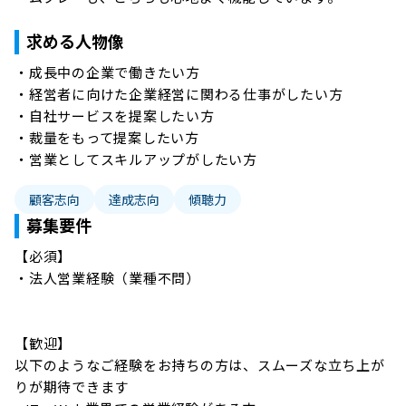
求める人物像
・成長中の企業で働きたい方

・経営者に向けた企業経営に関わる仕事がしたい方

・自社サービスを提案したい方

・裁量をもって提案したい方

・営業としてスキルアップがしたい方 
顧客志向
達成志向
傾聴力
募集要件
【必須】

・法人営業経験（業種不問）

【歓迎】

以下のようなご経験をお持ちの方は、スムーズな立ち上が
りが期待できます
