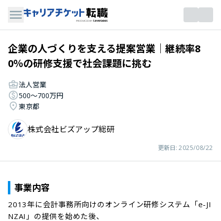
企業の人づくりを支える提案営業｜継続率8
0％の研修支援で社会課題に挑む
法人営業
500〜700万円
東京都
株式会社ビズアップ総研
更新日:
2025/08/22
事業内容
2013年に会計事務所向けのオンライン研修システム「e-JI
NZAI」の提供を始めた後、
