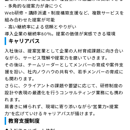
- 多角的な提案力が身につく

Web研修・講師派遣・制度構築支援など、複数サービスを
組み合わせた提案が可能

- 高い継続率による信頼とやりがい

キャリアパス
入社後は、提案営業として企業の人材育成課題に向き合い
ながら、サービス理解や提案力を磨いていきます。

その後は、チームリーダーとしてメンバーの育成や案件支
援を担い、社内ノウハウの共有や、若手メンバーの育成に
も関わります。

さらに、クライアントの課題や要望に応じて、研修制度の
設計や表現の最適化を行うコンサルティング業務にも携わ
れます。

肩書きに縛られず、現場に寄り添いながら“営業力×提案
教育支援制度