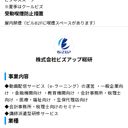
※夏季はクールビズ
受動喫煙防止措置
屋内禁煙（ビルB2Fに喫煙スペースがあります）
株式会社ビズアップ総研
事業内容
◆動画配信サービス（e-ラーニング）の運営 ・一般企業向
け ・金融機関向け ・教育機関向け ・会計事務所・税理士
向け ・医療・福祉向け ・生保代理店向け 

◆会計事務所・税理士向けのセミナー 

◆講師派遣型研修サービス
業種